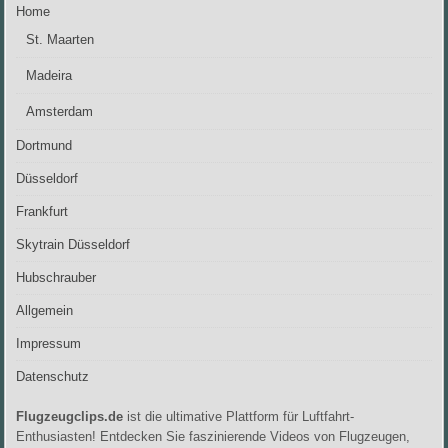
Home
St. Maarten
Madeira
Amsterdam
Dortmund
Düsseldorf
Frankfurt
Skytrain Düsseldorf
Hubschrauber
Allgemein
Impressum
Datenschutz
Flugzeugclips.de
ist die ultimative Plattform für Luftfahrt-
Enthusiasten! Entdecken Sie faszinierende Videos von Flugzeugen,