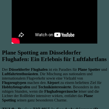
Plane Spotting am Düsseldorfer
Flughafen: Ein Erlebnis für Luftfahrtfans
Der
Düsseldorfer Flughafen
ist ein Paradies für
Plane Spotter
und
Luftfahrtenthusiasten
. Die Mischung aus nationalem und
internationalem Flugverkehr sowie eine Vielzahl von
Flugzeugtypen
machen den
Airport
zu einem beliebten Ziel für
Hobbyfotografen
und
Technikinteressierte
. Besonders in den
ruhigen Stunden, wenn die
Flughafengeräusche
leiser und die
Lichter der Rollfelder intensiver wirken, entfaltet das
Plane
Spotting
seinen ganz besonderen Charme.