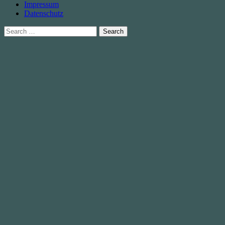
Impressum
Datenschutz
Search
for: