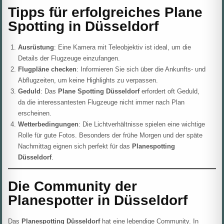
Tipps für erfolgreiches Plane
Spotting in Düsseldorf
Ausrüstung
: Eine Kamera mit Teleobjektiv ist ideal, um die
Details der Flugzeuge einzufangen.
Flugpläne checken
: Informieren Sie sich über die Ankunfts- und
Abflugzeiten, um keine Highlights zu verpassen.
Geduld
: Das
Plane Spotting Düsseldorf
erfordert oft Geduld,
da die interessantesten Flugzeuge nicht immer nach Plan
erscheinen.
Wetterbedingungen
: Die Lichtverhältnisse spielen eine wichtige
Rolle für gute Fotos. Besonders der frühe Morgen und der späte
Nachmittag eignen sich perfekt für das
Planespotting
Düsseldorf
.
Die Community der
Planespotter in Düsseldorf
Das
Planespotting Düsseldorf
hat eine lebendige Community. In