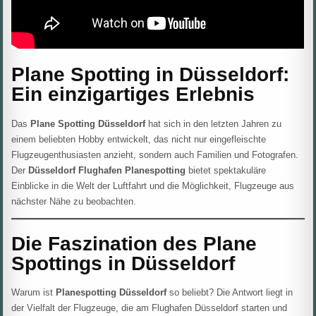
Plane Spotting in Düsseldorf:
Ein einzigartiges Erlebnis
Das
Plane Spotting Düsseldorf
hat sich in den letzten Jahren zu
einem beliebten Hobby entwickelt, das nicht nur eingefleischte
Flugzeugenthusiasten anzieht, sondern auch Familien und Fotografen.
Der
Düsseldorf Flughafen Planespotting
bietet spektakuläre
Einblicke in die Welt der Luftfahrt und die Möglichkeit, Flugzeuge aus
nächster Nähe zu beobachten.
Die Faszination des Plane
Spottings in Düsseldorf
Warum ist
Planespotting Düsseldorf
so beliebt? Die Antwort liegt in
der Vielfalt der Flugzeuge, die am Flughafen Düsseldorf starten und