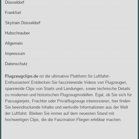
Düsseldorf
Frankfurt
Skytrain Düsseldorf
Hubschrauber
Allgemein
Impressum
Datenschutz
Flugzeugclips.de
ist die ultimative Plattform für Luftfahrt-
Enthusiasten! Entdecken Sie faszinierende Videos von Flugzeugen,
spannende Clips von Starts und Landungen, sowie technische Details
zu modernen und historischen Flugzeugmodellen. Egal, ob Sie sich für
Passagierjets, Frachter oder Privatflugzeuge interessieren, hier finden
Sie beeindruckende Inhalte und wertvolle Informationen aus der Welt
der Luftfahrt. Bleiben Sie immer auf dem neuesten Stand mit
hochwertigen Clips, die die Faszination Fliegen erlebbar machen.