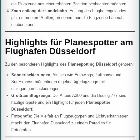
die Flugzeuge aus einer erhöhten Position beobachten möchten.
Zaun entlang der Landebahn
: Entlang des Flughafengeländes
gibt es mehrere Stellen, an denen man die Flugzeuge hautnah
erleben kann.
Highlights für Planespotter am
Flughafen Düsseldorf
Zu den besonderen Highlights des
Planespotting Düsseldorf
gehören:
Sonderlackierungen
: Airlines wie Eurowings, Lufthansa und
SunExpress präsentieren regelmäßig Flugzeuge mit
einzigartigen Lackierungen.
Großraumflugzeuge
: Der Airbus A380 und die Boeing 777 sind
häufige Gäste und ein Highlight für jeden
Planespotter
Düsseldorf
.
Fotografie
: Die Vielfalt an Flugzeugtypen und Lichtverhältnissen
macht den Flughafen Düsseldorf zu einem Paradies für
Fotografen.