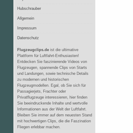
Hubschrauber
Allgemein
Impressum
Datenschutz
Flugzeugclips.de
ist die ultimative
Plattform für Luftfahrt-Enthusiasten!
Entdecken Sie faszinierende Videos von
Flugzeugen, spannende Clips von Starts
und Landungen, sowie technische Details
zu modernen und historischen
Flugzeugmodellen. Egal, ob Sie sich für
Passagierjets, Frachter oder
Privatflugzeuge interessieren, hier finden
Sie beeindruckende Inhalte und wertvolle
Informationen aus der Welt der Luftfahrt.
Bleiben Sie immer auf dem neuesten Stand
mit hochwertigen Clips, die die Faszination
Fliegen erlebbar machen.