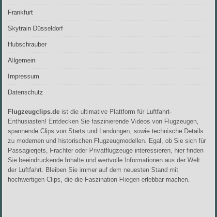
Frankfurt
Skytrain Düsseldorf
Hubschrauber
Allgemein
Impressum
Datenschutz
Flugzeugclips.de
ist die ultimative Plattform für Luftfahrt-
Enthusiasten! Entdecken Sie faszinierende Videos von Flugzeugen,
spannende Clips von Starts und Landungen, sowie technische Details
zu modernen und historischen Flugzeugmodellen. Egal, ob Sie sich für
Passagierjets, Frachter oder Privatflugzeuge interessieren, hier finden
Sie beeindruckende Inhalte und wertvolle Informationen aus der Welt
der Luftfahrt. Bleiben Sie immer auf dem neuesten Stand mit
hochwertigen Clips, die die Faszination Fliegen erlebbar machen.