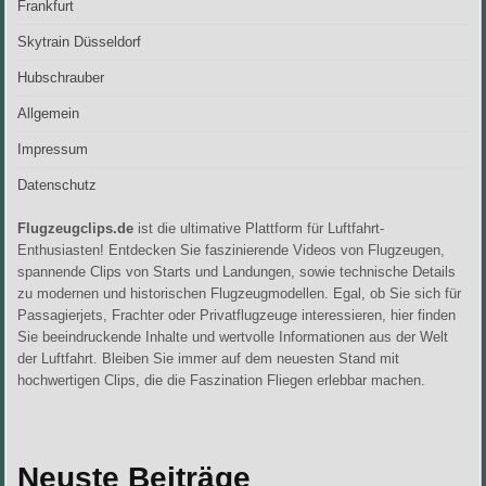
Frankfurt
Skytrain Düsseldorf
Hubschrauber
Allgemein
Impressum
Datenschutz
Flugzeugclips.de
ist die ultimative Plattform für Luftfahrt-
Enthusiasten! Entdecken Sie faszinierende Videos von Flugzeugen,
spannende Clips von Starts und Landungen, sowie technische Details
zu modernen und historischen Flugzeugmodellen. Egal, ob Sie sich für
Passagierjets, Frachter oder Privatflugzeuge interessieren, hier finden
Sie beeindruckende Inhalte und wertvolle Informationen aus der Welt
der Luftfahrt. Bleiben Sie immer auf dem neuesten Stand mit
hochwertigen Clips, die die Faszination Fliegen erlebbar machen.
Neuste Beiträge