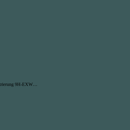
istrierung 9H-EXW…