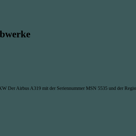
ebwerke
W Der Airbus A319 mit der Seriennummer MSN 5535 und der Reg