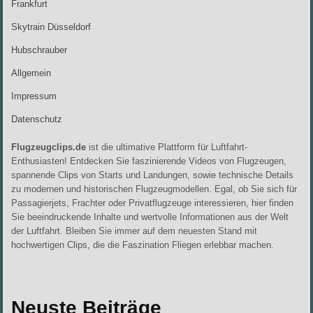
Frankfurt
Skytrain Düsseldorf
Hubschrauber
Allgemein
Impressum
Datenschutz
Flugzeugclips.de
ist die ultimative Plattform für Luftfahrt-
Enthusiasten! Entdecken Sie faszinierende Videos von Flugzeugen,
spannende Clips von Starts und Landungen, sowie technische Details
zu modernen und historischen Flugzeugmodellen. Egal, ob Sie sich für
Passagierjets, Frachter oder Privatflugzeuge interessieren, hier finden
Sie beeindruckende Inhalte und wertvolle Informationen aus der Welt
der Luftfahrt. Bleiben Sie immer auf dem neuesten Stand mit
hochwertigen Clips, die die Faszination Fliegen erlebbar machen.
Neuste Beiträge