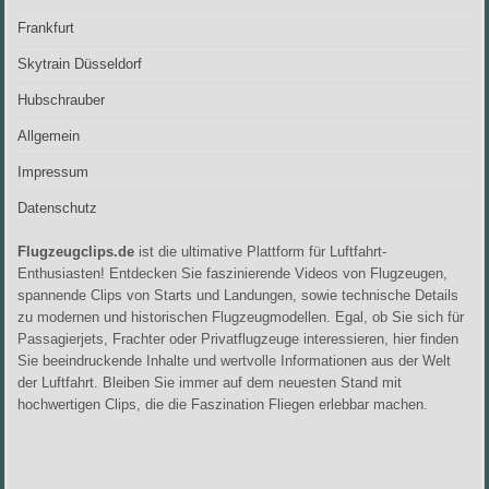
Frankfurt
Skytrain Düsseldorf
Hubschrauber
Allgemein
Impressum
Datenschutz
Flugzeugclips.de
ist die ultimative Plattform für Luftfahrt-
Enthusiasten! Entdecken Sie faszinierende Videos von Flugzeugen,
spannende Clips von Starts und Landungen, sowie technische Details
zu modernen und historischen Flugzeugmodellen. Egal, ob Sie sich für
Passagierjets, Frachter oder Privatflugzeuge interessieren, hier finden
Sie beeindruckende Inhalte und wertvolle Informationen aus der Welt
der Luftfahrt. Bleiben Sie immer auf dem neuesten Stand mit
hochwertigen Clips, die die Faszination Fliegen erlebbar machen.