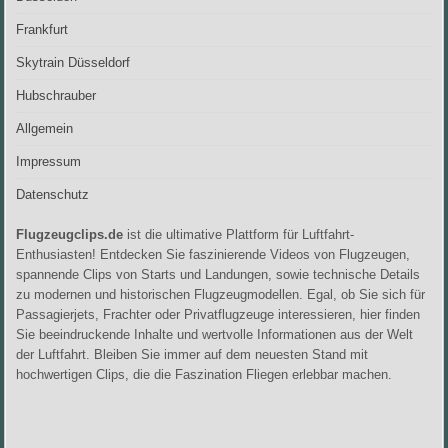
Frankfurt
Skytrain Düsseldorf
Hubschrauber
Allgemein
Impressum
Datenschutz
Flugzeugclips.de
ist die ultimative Plattform für Luftfahrt-
Enthusiasten! Entdecken Sie faszinierende Videos von Flugzeugen,
spannende Clips von Starts und Landungen, sowie technische Details
zu modernen und historischen Flugzeugmodellen. Egal, ob Sie sich für
Passagierjets, Frachter oder Privatflugzeuge interessieren, hier finden
Sie beeindruckende Inhalte und wertvolle Informationen aus der Welt
der Luftfahrt. Bleiben Sie immer auf dem neuesten Stand mit
hochwertigen Clips, die die Faszination Fliegen erlebbar machen.