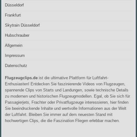
Düsseldorf
Frankfurt
Skytrain Düsseldorf
Hubschrauber
Allgemein
Impressum
Datenschutz
Flugzeugclips.de
ist die ultimative Plattform für Luftfahrt-
Enthusiasten! Entdecken Sie faszinierende Videos von Flugzeugen,
spannende Clips von Starts und Landungen, sowie technische Details
zu modernen und historischen Flugzeugmodellen. Egal, ob Sie sich für
Passagierjets, Frachter oder Privatflugzeuge interessieren, hier finden
Sie beeindruckende Inhalte und wertvolle Informationen aus der Welt
der Luftfahrt. Bleiben Sie immer auf dem neuesten Stand mit
hochwertigen Clips, die die Faszination Fliegen erlebbar machen.