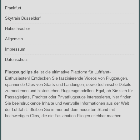
Frankfurt
Skytrain Düsseldorf
Hubschrauber
Allgemein
Impressum
Datenschutz
Flugzeugclips.de
ist die ultimative Plattform für Luftfahrt-
Enthusiasten! Entdecken Sie faszinierende Videos von Flugzeugen,
spannende Clips von Starts und Landungen, sowie technische Details
zu modernen und historischen Flugzeugmodellen. Egal, ob Sie sich für
Passagierjets, Frachter oder Privatflugzeuge interessieren, hier finden
Sie beeindruckende Inhalte und wertvolle Informationen aus der Welt
der Luftfahrt. Bleiben Sie immer auf dem neuesten Stand mit
hochwertigen Clips, die die Faszination Fliegen erlebbar machen.