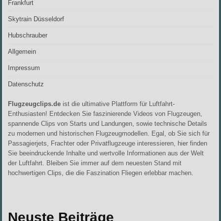
Frankfurt
Skytrain Düsseldorf
Hubschrauber
Allgemein
Impressum
Datenschutz
Flugzeugclips.de
ist die ultimative Plattform für Luftfahrt-
Enthusiasten! Entdecken Sie faszinierende Videos von Flugzeugen,
spannende Clips von Starts und Landungen, sowie technische Details
zu modernen und historischen Flugzeugmodellen. Egal, ob Sie sich für
Passagierjets, Frachter oder Privatflugzeuge interessieren, hier finden
Sie beeindruckende Inhalte und wertvolle Informationen aus der Welt
der Luftfahrt. Bleiben Sie immer auf dem neuesten Stand mit
hochwertigen Clips, die die Faszination Fliegen erlebbar machen.
Neuste Beiträge