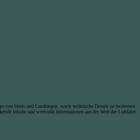
lips von Starts und Landungen, sowie technische Details zu modernen
ckende Inhalte und wertvolle Informationen aus der Welt der Luftfahrt.