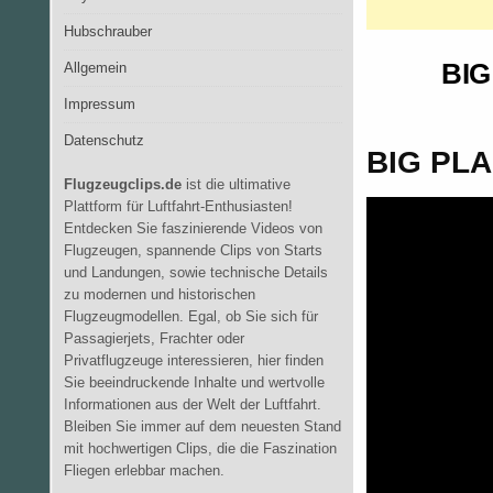
Hubschrauber
BIG
Allgemein
Impressum
Datenschutz
BIG PLA
Flugzeugclips.de
ist die ultimative
Plattform für Luftfahrt-Enthusiasten!
Entdecken Sie faszinierende Videos von
Flugzeugen, spannende Clips von Starts
und Landungen, sowie technische Details
zu modernen und historischen
Flugzeugmodellen. Egal, ob Sie sich für
Passagierjets, Frachter oder
Privatflugzeuge interessieren, hier finden
Sie beeindruckende Inhalte und wertvolle
Informationen aus der Welt der Luftfahrt.
Bleiben Sie immer auf dem neuesten Stand
mit hochwertigen Clips, die die Faszination
Fliegen erlebbar machen.