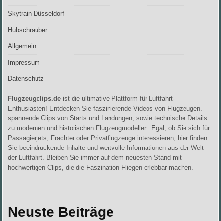
Skytrain Düsseldorf
Hubschrauber
Allgemein
Impressum
Datenschutz
Flugzeugclips.de
ist die ultimative Plattform für Luftfahrt-
Enthusiasten! Entdecken Sie faszinierende Videos von Flugzeugen,
spannende Clips von Starts und Landungen, sowie technische Details
zu modernen und historischen Flugzeugmodellen. Egal, ob Sie sich für
Passagierjets, Frachter oder Privatflugzeuge interessieren, hier finden
Sie beeindruckende Inhalte und wertvolle Informationen aus der Welt
der Luftfahrt. Bleiben Sie immer auf dem neuesten Stand mit
hochwertigen Clips, die die Faszination Fliegen erlebbar machen.
Neuste Beiträge