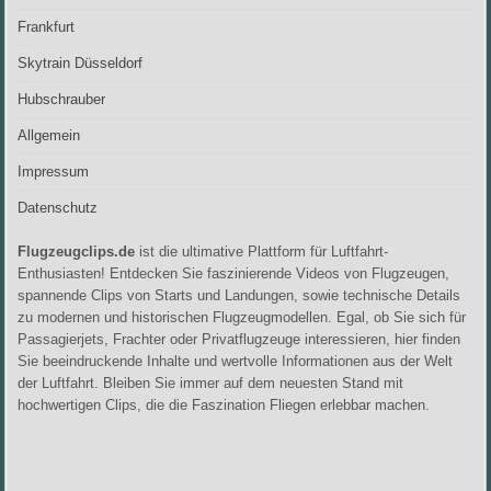
Frankfurt
Skytrain Düsseldorf
Hubschrauber
Allgemein
Impressum
Datenschutz
Flugzeugclips.de
ist die ultimative Plattform für Luftfahrt-
Enthusiasten! Entdecken Sie faszinierende Videos von Flugzeugen,
spannende Clips von Starts und Landungen, sowie technische Details
zu modernen und historischen Flugzeugmodellen. Egal, ob Sie sich für
Passagierjets, Frachter oder Privatflugzeuge interessieren, hier finden
Sie beeindruckende Inhalte und wertvolle Informationen aus der Welt
der Luftfahrt. Bleiben Sie immer auf dem neuesten Stand mit
hochwertigen Clips, die die Faszination Fliegen erlebbar machen.