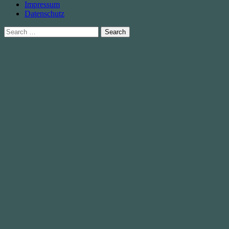
Impressum
Datenschutz
Search
for: