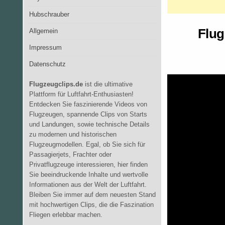
Hubschrauber
Flug
Allgemein
Impressum
Datenschutz
Flugzeugclips.de
ist die ultimative
Plattform für Luftfahrt-Enthusiasten!
Entdecken Sie faszinierende Videos von
Flugzeugen, spannende Clips von Starts
und Landungen, sowie technische Details
zu modernen und historischen
Flugzeugmodellen. Egal, ob Sie sich für
Passagierjets, Frachter oder
Privatflugzeuge interessieren, hier finden
Sie beeindruckende Inhalte und wertvolle
Informationen aus der Welt der Luftfahrt.
Bleiben Sie immer auf dem neuesten Stand
mit hochwertigen Clips, die die Faszination
Fliegen erlebbar machen.